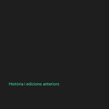
Història i edicions anteriors