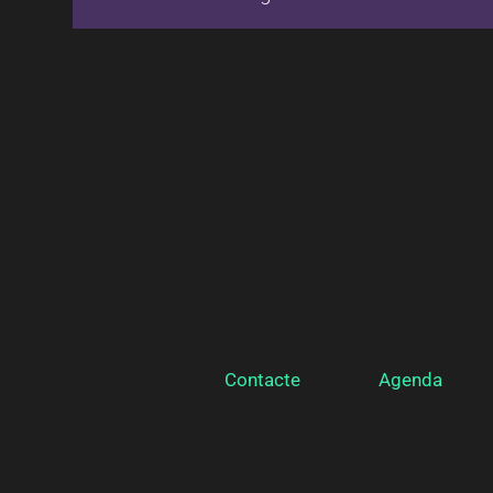
Contacte
Agenda