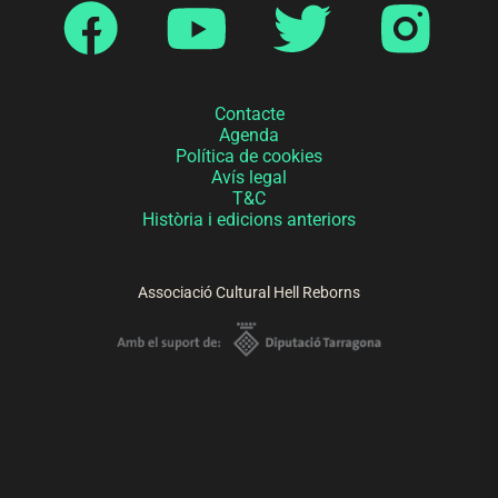
Contacte
Agenda
Política de cookies
Avís legal
T&C
Història i edicions anteriors
Associació Cultural Hell Reborns