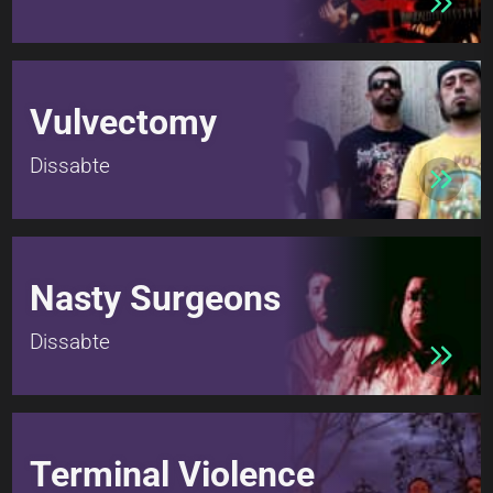
Vulvectomy
Dissabte
Nasty Surgeons
Dissabte
Terminal Violence