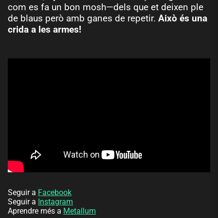
com es fa un bon mosh—dels que et deixen ple
de blaus però amb ganes de repetir.
Això és una
crida a les armes!
Seguir a
Facebook
Seguir a
Instagram
Aprendre més a
Metallum