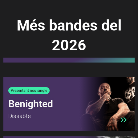
Més bandes del
2026
Presentant nou single
Benighted
Dissabte