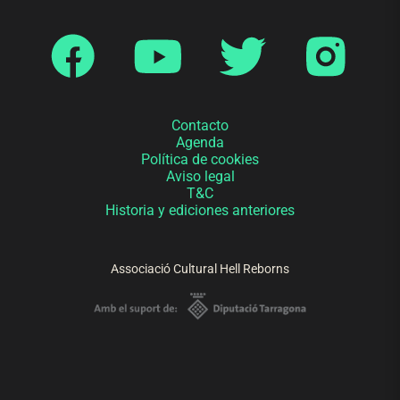
Contacto
Agenda
Política de cookies
Aviso legal
T&C
Historia y ediciones anteriores
Associació Cultural Hell Reborns