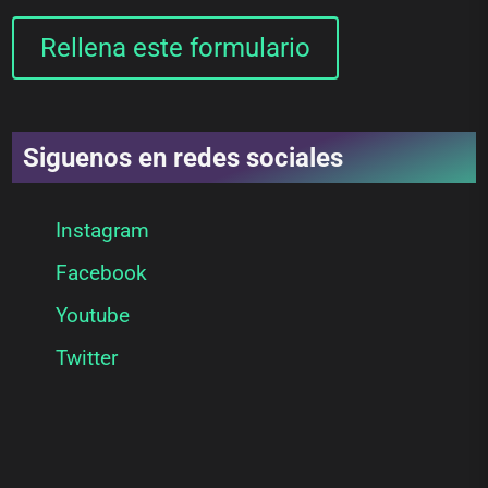
Rellena este formulario
Siguenos en redes sociales
Instagram
Facebook
Youtube
Twitter