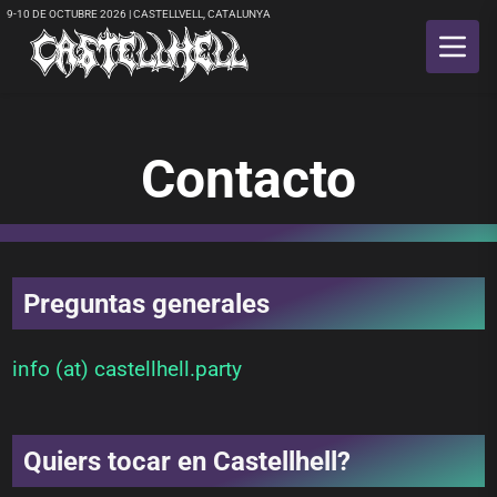
9-10 DE OCTUBRE 2026 | CASTELLVELL, CATALUNYA
Contacto
Preguntas generales
info (at) castellhell.party
Quiers tocar en Castellhell?