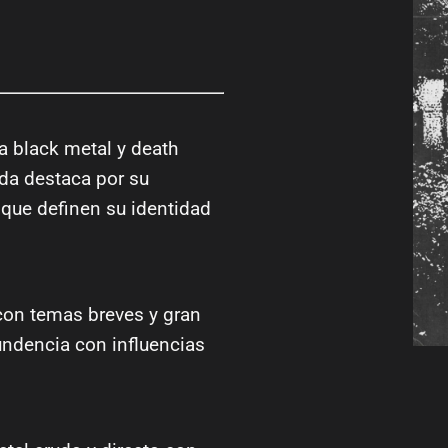
a black metal y death
da destaca por su
que definen su identidad
 con temas breves y gran
undencia con influencias