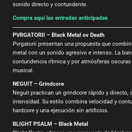
sonido directo y contundente.
Compra aquí las entradas anticipadas
PVRGATORII – Black Metal ov Death
Pvrgatorii presentan una propuesta que combin
metal con un sonido agresivo e intenso. La ban
contundencia rítmica y por atmósferas oscuras 
musical.
NEGUIT – Grindcore
Neguit practican un grindcore rápido y directo,
intensidad. Su estilo combina velocidad y cont
hardcore y una ejecución sin artificios.
BLIGHT PSALM – Black Metal