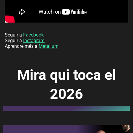
Seguir a
Facebook
Seguir a
Instagram
Aprendre més a
Metallum
Mira qui toca el
2026