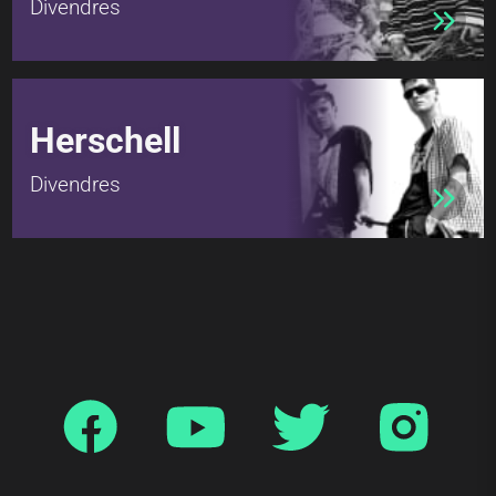
Divendres
Herschell
Divendres