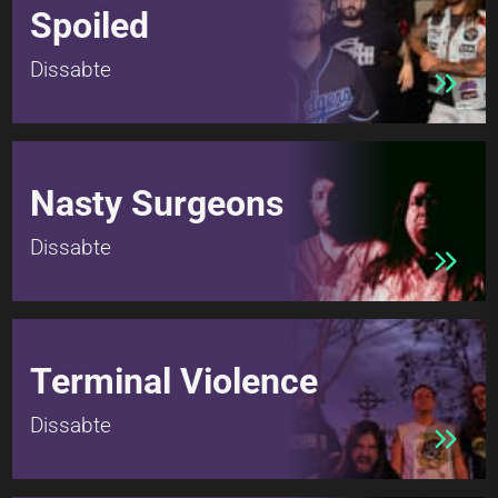
Spoiled
Dissabte
Nasty Surgeons
Dissabte
Terminal Violence
Dissabte