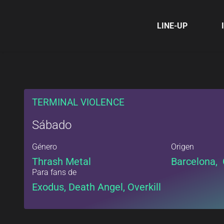
LINE-UP
TERMINAL VIOLENCE
Sábado
Género
Origen
Thrash Metal
Barcelona,
Para fans de
Exodus, Death Angel, Overkill