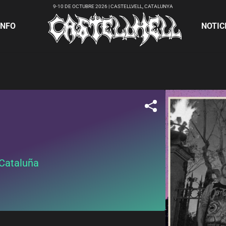
9-10 DE OCTUBRE 2026 | CASTELLVELL, CATALUNYA
INFO
NOTIC
 Cataluña