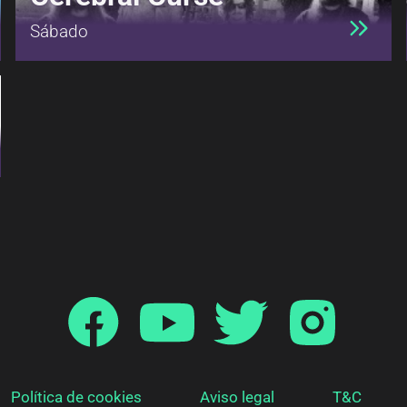
Sábado
Política de cookies
Aviso legal
T&C