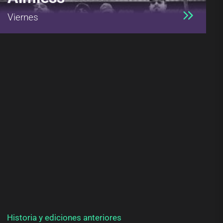
Viernes
Historia y ediciones anteriores