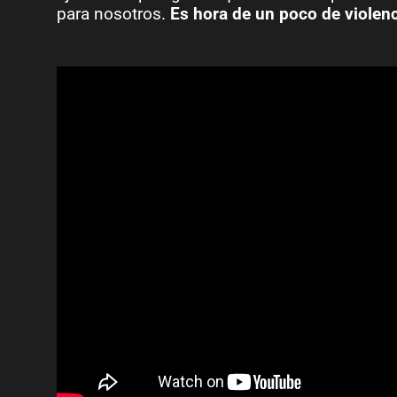
para nosotros.
Es hora de un poco de violenc