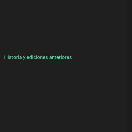
Historia y ediciones anteriores