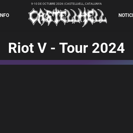
9-10 DE OCTUBRE 2026 | CASTELLVELL, CATALUNYA
INFO
NOTIC
Riot V - Tour 2024