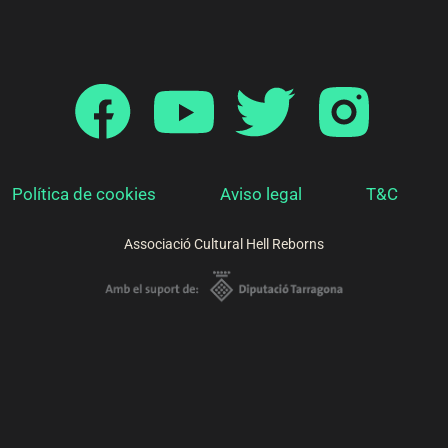
Política de cookies
Aviso legal
T&C
Associació Cultural Hell Reborns