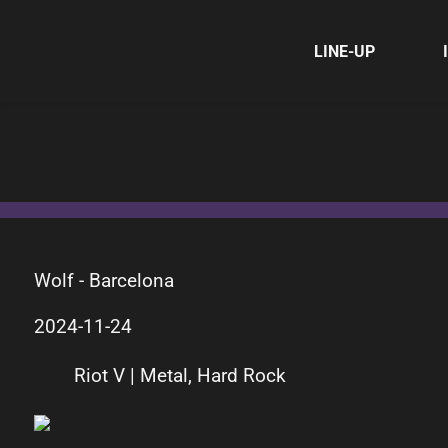
LINE-UP
Wolf - Barcelona
2024-11-24
Riot V | Metal, Hard Rock