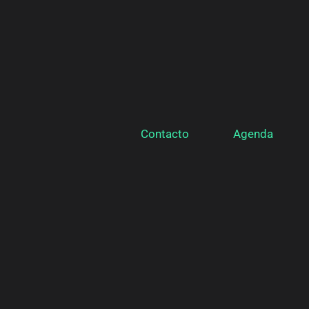
Contacto
Agenda