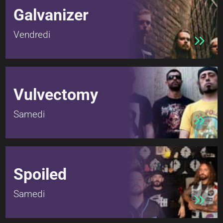
Galvanizer
Vendredi
Vulvectomy
Samedi
Spoiled
Samedi