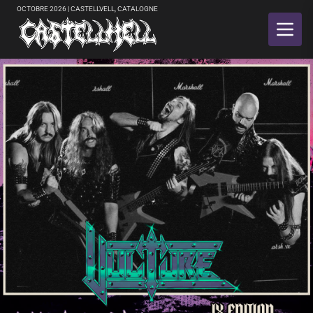
OCTOBRE 2026 | CASTELLVELL, CATALOGNE