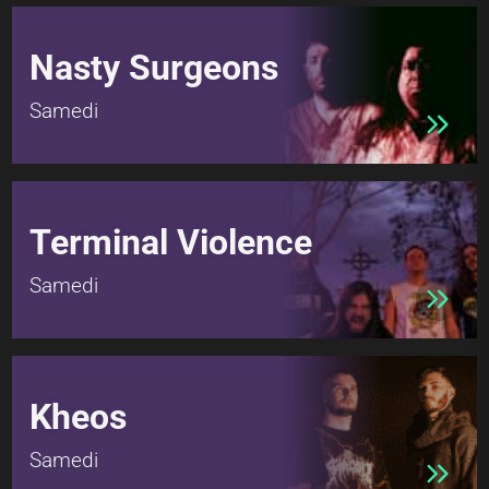
Nasty Surgeons
Samedi
Terminal Violence
Samedi
Kheos
Samedi