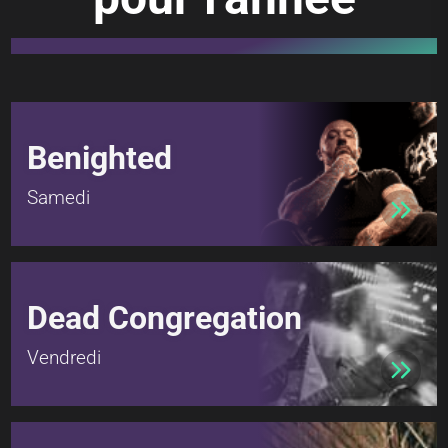
Benighted
Samedi
Dead Congregation
Vendredi