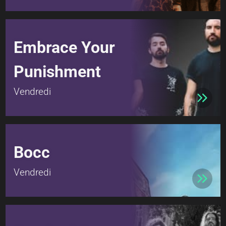
Embrace Your
Punishment
Vendredi
Bocc
Vendredi