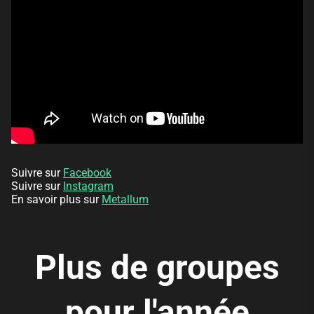
Suivre sur
Facebook
Suivre sur
Instagram
En savoir plus sur
Metallum
Plus de groupes
pour l'année