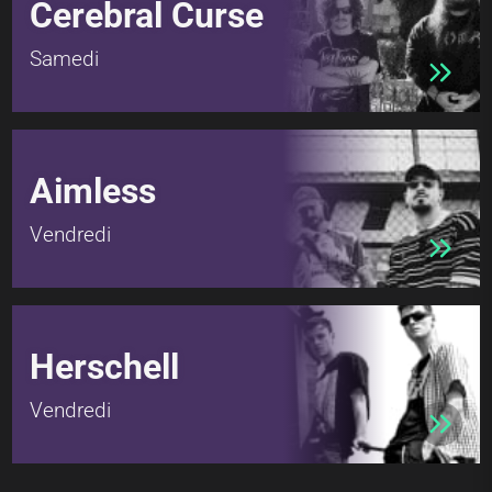
Cerebral Curse
Samedi
Aimless
Vendredi
Herschell
Vendredi