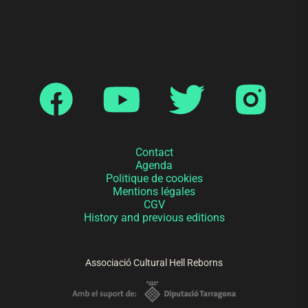
Contact
Agenda
Politique de cookies
Mentions légales
CGV
History and previous editions
Associació Cultural Hell Reborns