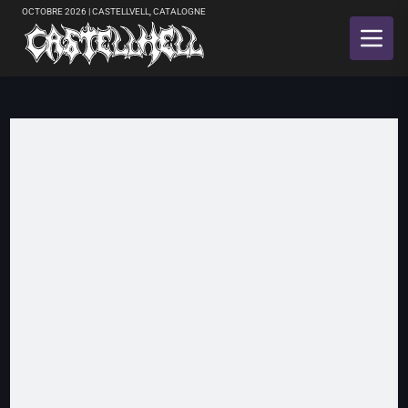
OCTOBRE 2026 | CASTELLVELL, CATALOGNE