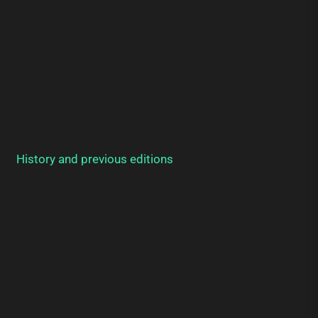
History and previous editions