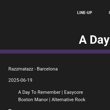
LINE-UP
A Day
Razzmatazz - Barcelona
2025-06-19
A Day To Remember | Easycore
Boston Manor | Alternative Rock