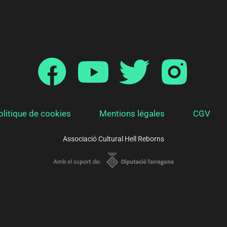
olitique de cookies
Mentions légales
CGV
Associació Cultural Hell Reborns