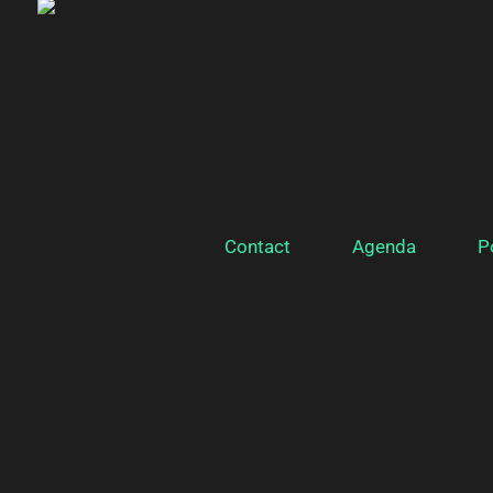
Contact
Agenda
P