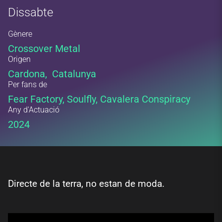
Dissabte
Gènere
Crossover Metal
Origen
Cardona, Catalunya
Per fans de
Fear Factory, Soulfly, Cavalera Conspiracy
Any d'Actuació
2024
Directe de la terra, no estan de moda.