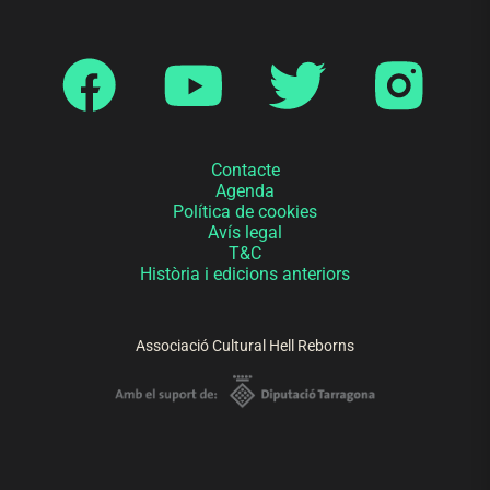
Contacte
Agenda
Política de cookies
Avís legal
T&C
Història i edicions anteriors
Associació Cultural Hell Reborns