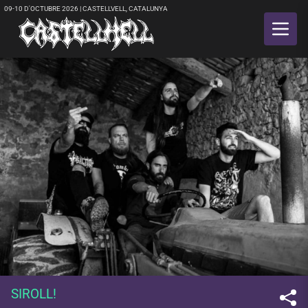
09-10 D'OCTUBRE 2026 | CASTELLVELL, CATALUNYA
SIROLL!