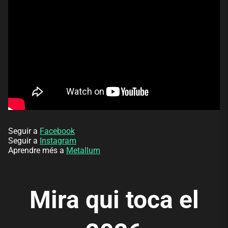
Seguir a
Facebook
Seguir a
Instagram
Aprendre més a
Metallum
Mira qui toca el