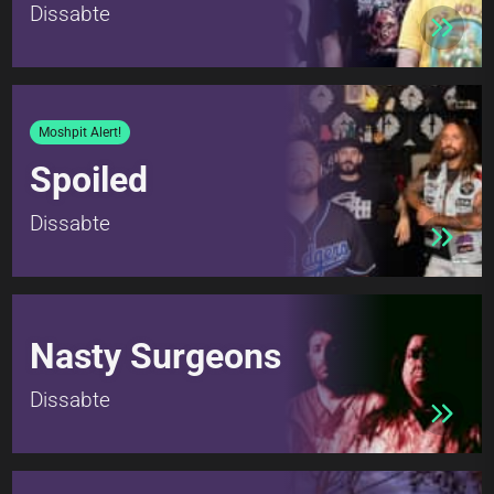
Dissabte
Moshpit Alert!
Spoiled
Dissabte
Nasty Surgeons
Dissabte