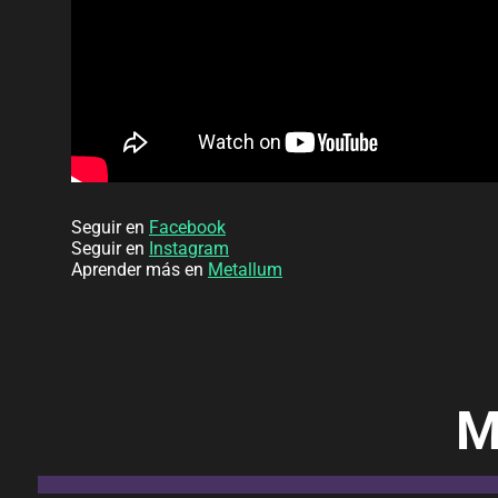
Seguir en
Facebook
Seguir en
Instagram
Aprender más en
Metallum
M