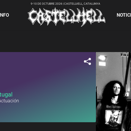
9-10 DE OCTUBRE 2026 | CASTELLVELL, CATALUNYA
INFO
NOTIC
tugal
Actuación