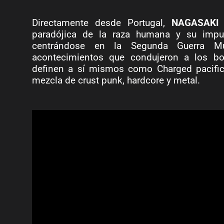
Directamente desde Portugal,
NAGASAKI 
paradójica de la raza humana y su impul
centrándose en la Segunda Guerra Mu
acontecimientos que condujeron a los b
definen a sí mismos como Charged pacific
mezcla de crust punk, hardcore y metal.